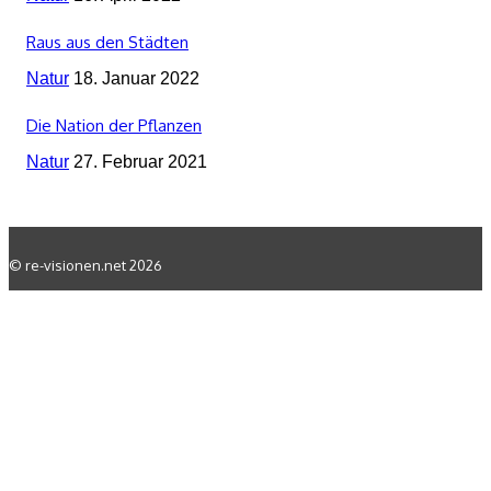
Raus aus den Städten
Natur
18. Januar 2022
Die Nation der Pflanzen
Natur
27. Februar 2021
© re-visionen.net 2026