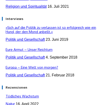
Religion und Spiritualität
16. Juli 2021
Interviews
»Sich auf die Politik zu verlassen ist so erfolgreich wie ein
Hund, der den Mond anbellt.«
Politik und Gesellschaft
23. Juni 2019
Eure Armut – Unser Reichtum
Politik und Gesellschaft
4. September 2018
Europa – Eine Welt von morgen?
Politik und Gesellschaft
21. Februar 2018
Rezensionen
Tödliches Wachstum
Natur
16. April 2022