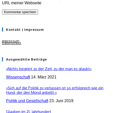
URL meiner Webseite
Kontakt | Impressum
Impressum
Datenschutz
Ausgewählte Beiträge
»Nichts beginnt zu der Zeit, zu der man es glaubt«
Wissenschaft
14. März 2021
»Sich auf die Politik zu verlassen ist so erfolgreich wie ein
Hund, der den Mond anbellt.«
Politik und Gesellschaft
23. Juni 2019
Glauben im 21. Jahrhundert