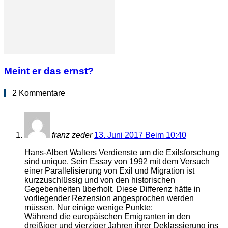
Meint er das ernst?
2 Kommentare
franz zeder
13. Juni 2017 Beim 10:40
Hans-Albert Walters Verdienste um die Exilsforschung
sind unique. Sein Essay von 1992 mit dem Versuch
einer Parallelisierung von Exil und Migration ist
kurzzuschlüssig und von den historischen
Gegebenheiten überholt. Diese Differenz hätte in
vorliegender Rezension angesprochen werden
müssen. Nur einige wenige Punkte:
Während die europäischen Emigranten in den
dreißiger und vierziger Jahren ihrer Deklassierung ins