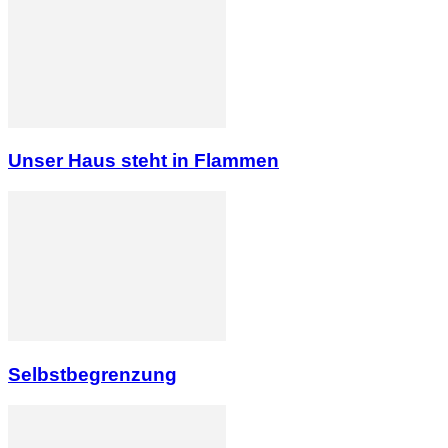
Unser Haus steht in Flammen
Selbstbegrenzung