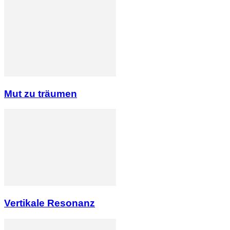
Mut zu träumen
Vertikale Resonanz