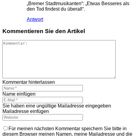
„Bremer Stadtmusikanten“: „Etwas Besseres als
den Tod findest du überall“.
Antwort
Kommentieren Sie den Artikel
Kommentar hinterlassen
Name einfügen
Sie haben eine ungültige Mailadresse eingegeben
Mailadresse einfügen
Für meinen nächsten Kommentar speichern Sie bitte in
diesem Browser meinen Namen, meine Mailadresse und die