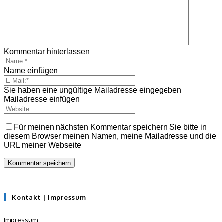
Kommentar hinterlassen
Name einfügen
Sie haben eine ungültige Mailadresse eingegeben
Mailadresse einfügen
Für meinen nächsten Kommentar speichern Sie bitte in
diesem Browser meinen Namen, meine Mailadresse und die
URL meiner Webseite
Kontakt | Impressum
Impressum