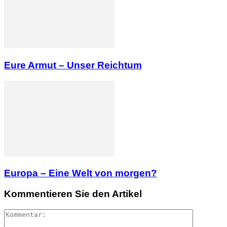
Eure Armut – Unser Reichtum
Europa – Eine Welt von morgen?
Kommentieren Sie den Artikel