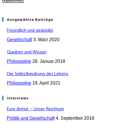
Datenschutz
Ausgewählte Beiträge
Freundlich und geduldig
Gesellschaft
3. März 2020
Glauben und Wissen
Philosophie
28. Januar 2018
Die Selbstbejahung des Lebens
Philosophie
19. April 2021
Interviews
Eure Armut – Unser Reichtum
Politik und Gesellschaft
4. September 2018