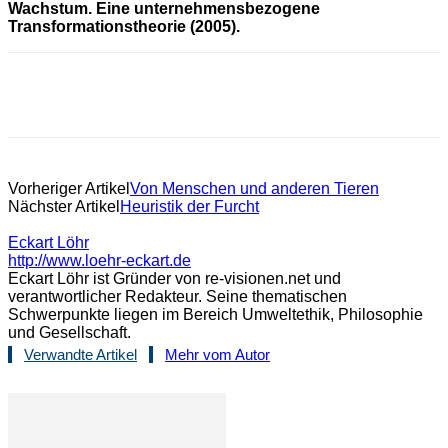
Wachstum. Eine unternehmensbezogene
Transformationstheorie (2005).
Vorheriger Artikel
Von Menschen und anderen Tieren
Nächster Artikel
Heuristik der Furcht
Eckart Löhr
http://www.loehr-eckart.de
Eckart Löhr ist Gründer von re-visionen.net und
verantwortlicher Redakteur. Seine thematischen
Schwerpunkte liegen im Bereich Umweltethik, Philosophie
und Gesellschaft.
Verwandte Artikel
Mehr vom Autor