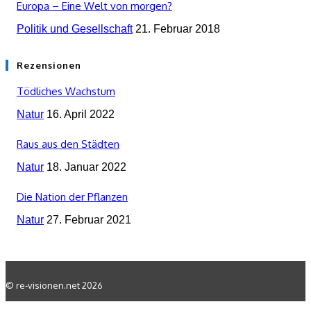
Europa – Eine Welt von morgen?
Politik und Gesellschaft
21. Februar 2018
Rezensionen
Tödliches Wachstum
Natur
16. April 2022
Raus aus den Städten
Natur
18. Januar 2022
Die Nation der Pflanzen
Natur
27. Februar 2021
© re-visionen.net 2026