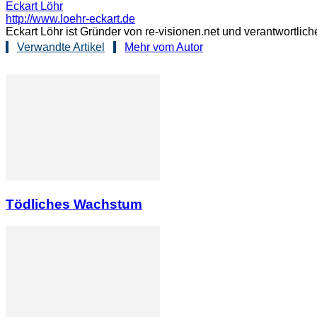
Eckart Löhr
http://www.loehr-eckart.de
Eckart Löhr ist Gründer von re-visionen.net und verantwortli
Verwandte Artikel
Mehr vom Autor
Tödliches Wachstum