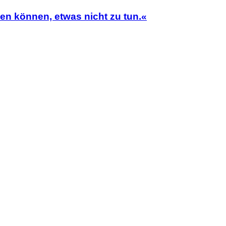
en können, etwas nicht zu tun.«