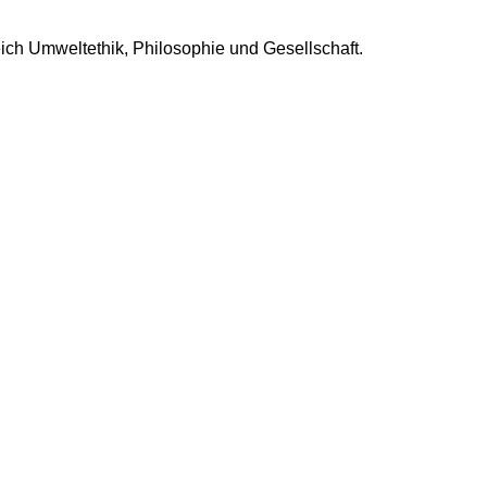
ich Umweltethik, Philosophie und Gesellschaft.