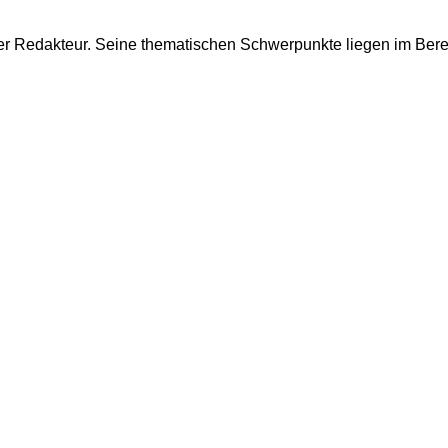
cher Redakteur. Seine thematischen Schwerpunkte liegen im Bere