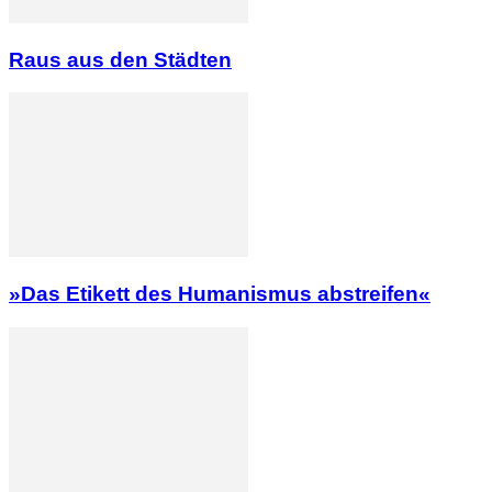
Raus aus den Städten
»Das Etikett des Humanismus abstreifen«