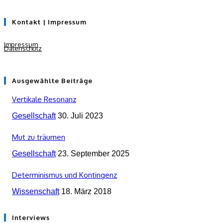
Kontakt | Impressum
Impressum
Datenschutz
Ausgewählte Beiträge
Vertikale Resonanz
Gesellschaft
30. Juli 2023
Mut zu träumen
Gesellschaft
23. September 2025
Determinismus und Kontingenz
Wissenschaft
18. März 2018
Interviews