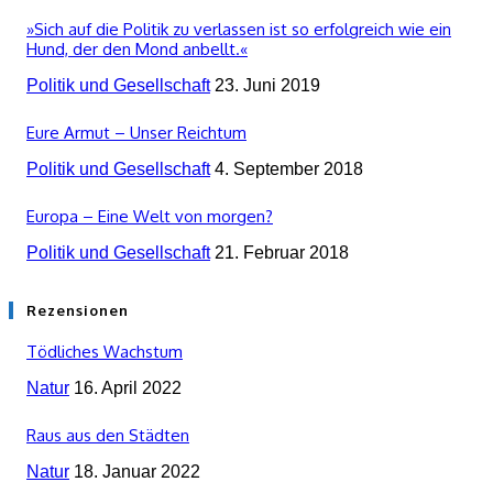
»Sich auf die Politik zu verlassen ist so erfolgreich wie ein
Hund, der den Mond anbellt.«
Politik und Gesellschaft
23. Juni 2019
Eure Armut – Unser Reichtum
Politik und Gesellschaft
4. September 2018
Europa – Eine Welt von morgen?
Politik und Gesellschaft
21. Februar 2018
Rezensionen
Tödliches Wachstum
Natur
16. April 2022
Raus aus den Städten
Natur
18. Januar 2022