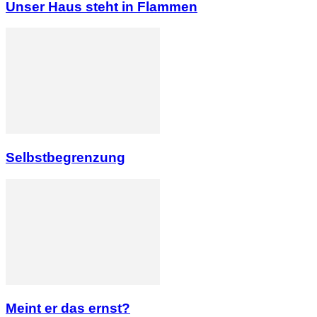
Unser Haus steht in Flammen
Selbstbegrenzung
Meint er das ernst?