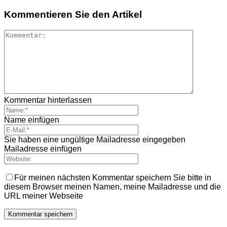
Kommentieren Sie den Artikel
Kommentar hinterlassen
Name einfügen
Sie haben eine ungültige Mailadresse eingegeben
Mailadresse einfügen
Für meinen nächsten Kommentar speichern Sie bitte in
diesem Browser meinen Namen, meine Mailadresse und die
URL meiner Webseite