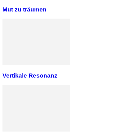
Mut zu träumen
Vertikale Resonanz