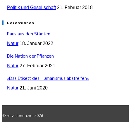
Politik und Gesellschaft
21. Februar 2018
Rezensionen
Raus aus den Städten
Natur
18. Januar 2022
Die Nation der Pflanzen
Natur
27. Februar 2021
»Das Etikett des Humanismus abstreifen«
Natur
21. Juni 2020
© re-visionen.net 2026