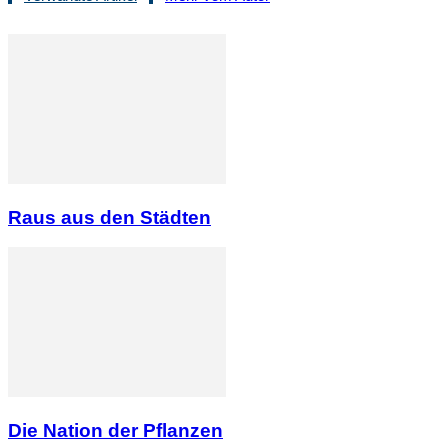
Raus aus den Städten
Die Nation der Pflanzen