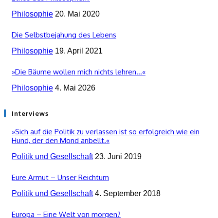
Philosophie
20. Mai 2020
Die Selbstbejahung des Lebens
Philosophie
19. April 2021
»Die Bäume wollen mich nichts lehren…«
Philosophie
4. Mai 2026
Interviews
»Sich auf die Politik zu verlassen ist so erfolgreich wie ein
Hund, der den Mond anbellt.«
Politik und Gesellschaft
23. Juni 2019
Eure Armut – Unser Reichtum
Politik und Gesellschaft
4. September 2018
Europa – Eine Welt von morgen?