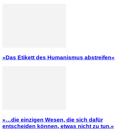
»Das Etikett des Humanismus abstreifen«
»…die einzigen Wesen, die sich dafür
entscheiden können, etwas nicht zu tun.«