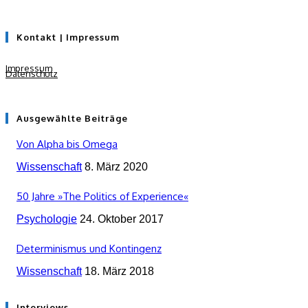
Kontakt | Impressum
Impressum
Datenschutz
Ausgewählte Beiträge
Von Alpha bis Omega
Wissenschaft
8. März 2020
50 Jahre »The Politics of Experience«
Psychologie
24. Oktober 2017
Determinismus und Kontingenz
Wissenschaft
18. März 2018
Interviews