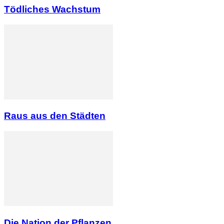
Tödliches Wachstum
Raus aus den Städten
Die Nation der Pflanzen