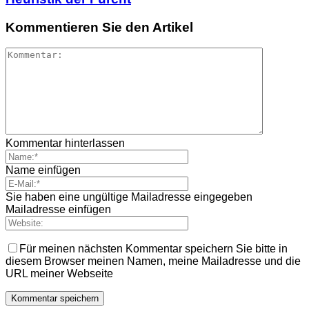
Kommentieren Sie den Artikel
Kommentar hinterlassen
Name einfügen
Sie haben eine ungültige Mailadresse eingegeben
Mailadresse einfügen
Für meinen nächsten Kommentar speichern Sie bitte in
diesem Browser meinen Namen, meine Mailadresse und die
URL meiner Webseite