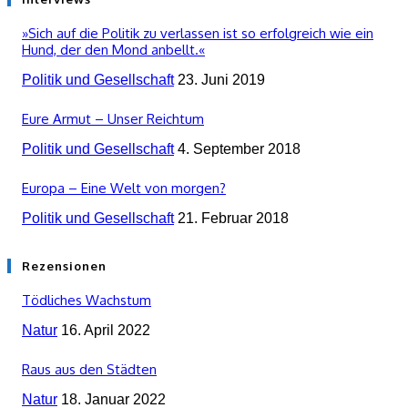
»Sich auf die Politik zu verlassen ist so erfolgreich wie ein
Hund, der den Mond anbellt.«
Politik und Gesellschaft
23. Juni 2019
Eure Armut – Unser Reichtum
Politik und Gesellschaft
4. September 2018
Europa – Eine Welt von morgen?
Politik und Gesellschaft
21. Februar 2018
Rezensionen
Tödliches Wachstum
Natur
16. April 2022
Raus aus den Städten
Natur
18. Januar 2022