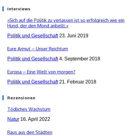
Interviews
»Sich auf die Politik zu verlassen ist so erfolgreich wie ein
Hund, der den Mond anbellt.«
Politik und Gesellschaft
23. Juni 2019
Eure Armut – Unser Reichtum
Politik und Gesellschaft
4. September 2018
Europa – Eine Welt von morgen?
Politik und Gesellschaft
21. Februar 2018
Rezensionen
Tödliches Wachstum
Natur
16. April 2022
Raus aus den Städten