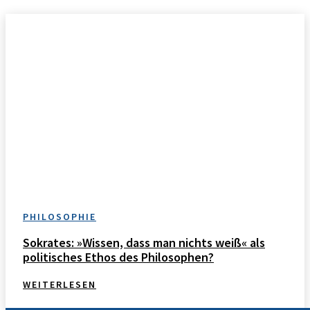
PHILOSOPHIE
Sokrates: »Wissen, dass man nichts weiß« als
politisches Ethos des Philosophen?
WEITERLESEN