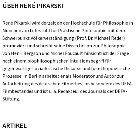
ÜBER RENÉ PIKARSKI
René Pikarski wird derzeit an der Hochschule für Philosophie in
München am Lehrstuhl für Praktische Philosophie mit dem
Schwerpunkt Völkerverständigung (Prof. Dr. Michael Reder)
promoviert und schreibt seine Dissertation zur Philosophie
von Henri Bergson und Michel Foucault hinsichtlich der Frage
nach einem biophilosophischen Intuitionsbegriff für
gegenwärtige sozialkritische Diskurse und für ethopoietische
Prozesse. In Berlin arbeitet er als Moderator und Autor zur
Aufarbeitung des deutschen Filmerbes, insbesondere des DEFA-
Filmbestandes und ist u. a. Redakteur des Journals der DEFA-
Stiftung.
ARTIKEL