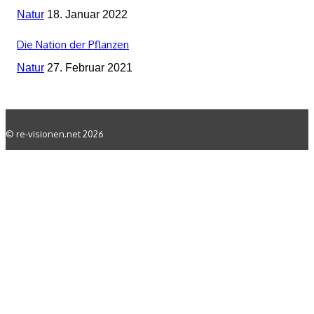
Natur
18. Januar 2022
Die Nation der Pflanzen
Natur
27. Februar 2021
© re-visionen.net 2026