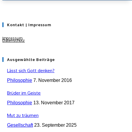
Kontakt | Impressum
Impressum
Datenschutz
Ausgewählte Beiträge
Lässt sich Gott denken?
Philosophie
7. November 2016
Brüder im Geiste
Philosophie
13. November 2017
Mut zu träumen
Gesellschaft
23. September 2025