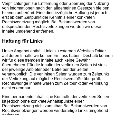
Verpﬂichtungen zur Entfernung oder Sperrung der Nutzung
von Informationen nach den allgemeinen Gesetzen bleiben
hiervon unberührt. Eine diesbezügliche Haftung ist jedoch
erst ab dem Zeitpunkt der Kenntnis einer konkreten
Rechtsverletzung möglich. Bei Bekanntwerden von
entsprechenden Rechtsverletzungen werden wir diese
Inhalte umgehend entfernen.
Haftung für Links
Unser Angebot enthält Links zu externen Websites Dritter,
auf deren Inhalte wir keinen Einﬂuss haben. Deshalb können
wir für diese fremden Inhalte auch keine Gewähr
übernehmen. Für die Inhalte der verlinkten Seiten ist stets
der jeweilige Anbieter oder Betreiber der Seiten
verantwortlich. Die verlinkten Seiten wurden zum Zeitpunkt
der Verlinkung auf mögliche Rechtsverstöße überprüft.
Rechtswidrige Inhalte waren zum Zeitpunkt der Verlinkung
nicht erkennbar.
Eine permanente inhaltliche Kontrolle der verlinkten Seiten
ist jedoch ohne konkrete Anhaltspunkte einer
Rechtsverletzung nicht zumutbar. Bei Bekanntwerden von
Rechtsverletzungen werden wir derartige Links umgehend