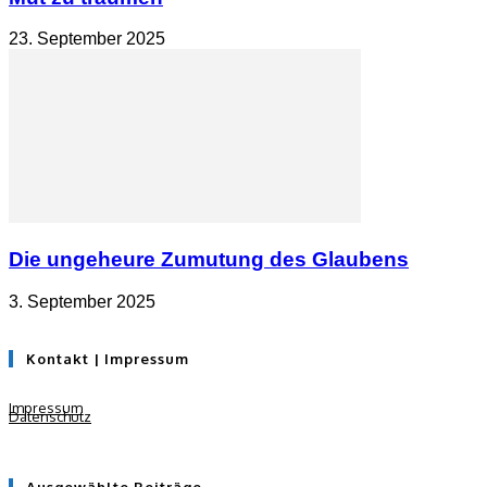
23. September 2025
Die ungeheure Zumutung des Glaubens
3. September 2025
Kontakt | Impressum
Impressum
Datenschutz
Ausgewählte Beiträge