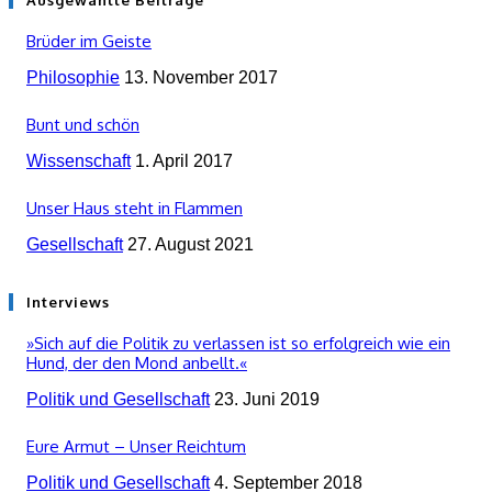
Brüder im Geiste
Philosophie
13. November 2017
Bunt und schön
Wissenschaft
1. April 2017
Unser Haus steht in Flammen
Gesellschaft
27. August 2021
Interviews
»Sich auf die Politik zu verlassen ist so erfolgreich wie ein
Hund, der den Mond anbellt.«
Politik und Gesellschaft
23. Juni 2019
Eure Armut – Unser Reichtum
Politik und Gesellschaft
4. September 2018