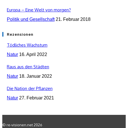
Europa – Eine Welt von morgen?
Politik und Gesellschaft
21. Februar 2018
Rezensionen
Tödliches Wachstum
Natur
16. April 2022
Raus aus den Städten
Natur
18. Januar 2022
Die Nation der Pflanzen
Natur
27. Februar 2021
© re-visionen.net 2026