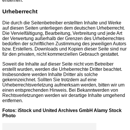
entfernen.
Urheberrecht
Die durch die Seitenbetreiber erstellten Inhalte und Werke
auf diesen Seiten unterliegen dem deutschen Urheberrecht.
Die Vervielfältigung, Bearbeitung, Verbreitung und jede Art
der Verwertung außerhalb der Grenzen des Urheberrechtes
bedürfen der schriftlichen Zustimmung des jeweiligen Autors
bzw. Erstellers. Downloads und Kopien dieser Seite sind nur
für den privaten, nicht kommerziellen Gebrauch gestattet.
Soweit die Inhalte auf dieser Seite nicht vom Betreiber
erstellt wurden, werden die Urheberrechte Dritter beachtet.
Insbesondere werden Inhalte Dritter als solche
gekennzeichnet. Sollten Sie trotzdem auf eine
Urheberrechtsverletzung aufmerksam werden, bitten wir um
einen entsprechenden Hinweis. Bei Bekanntwerden von
Rechtsverletzungen werden wir derartige Inhalte umgehend
entfernen.
Fotos: iStock und United Archives GmbH Alamy Stock
Photo