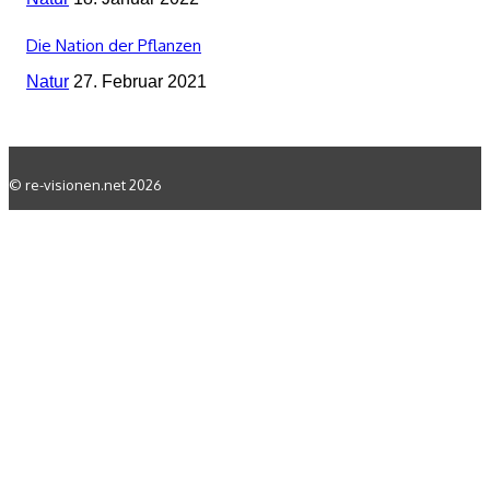
Die Nation der Pflanzen
Natur
27. Februar 2021
© re-visionen.net 2026