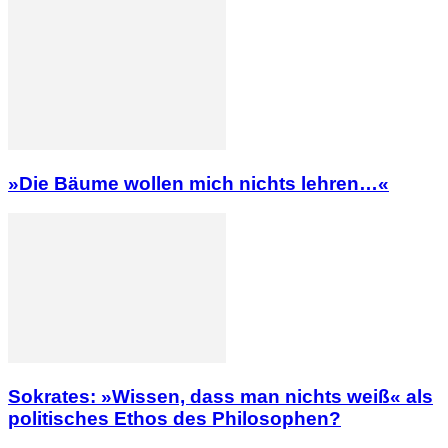
»Die Bäume wollen mich nichts lehren…«
Sokrates: »Wissen, dass man nichts weiß« als
politisches Ethos des Philosophen?