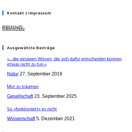
Kontakt | Impressum
Impressum
Datenschutz
Ausgewählte Beiträge
»…die einzigen Wesen, die sich dafür entscheiden können,
etwas nicht zu tun.«
Natur
27. September 2019
Mut zu träumen
Gesellschaft
23. September 2025
So »funktioniert« es nicht
Wissenschaft
5. Dezember 2021