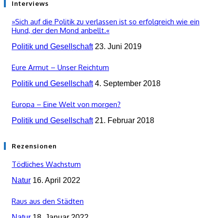
Interviews
»Sich auf die Politik zu verlassen ist so erfolgreich wie ein
Hund, der den Mond anbellt.«
Politik und Gesellschaft
23. Juni 2019
Eure Armut – Unser Reichtum
Politik und Gesellschaft
4. September 2018
Europa – Eine Welt von morgen?
Politik und Gesellschaft
21. Februar 2018
Rezensionen
Tödliches Wachstum
Natur
16. April 2022
Raus aus den Städten
Natur
18. Januar 2022