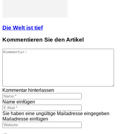
Die Welt ist tief
Kommentieren Sie den Artikel
Kommentar hinterlassen
Name einfügen
Sie haben eine ungültige Mailadresse eingegeben
Mailadresse einfügen