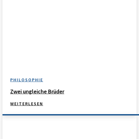
PHILOSOPHIE
Zwei ungleiche Brüder
WEITERLESEN