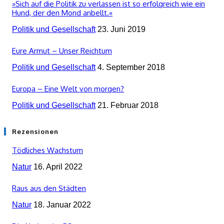
»Sich auf die Politik zu verlassen ist so erfolgreich wie ein
Hund, der den Mond anbellt.«
Politik und Gesellschaft
23. Juni 2019
Eure Armut – Unser Reichtum
Politik und Gesellschaft
4. September 2018
Europa – Eine Welt von morgen?
Politik und Gesellschaft
21. Februar 2018
Rezensionen
Tödliches Wachstum
Natur
16. April 2022
Raus aus den Städten
Natur
18. Januar 2022