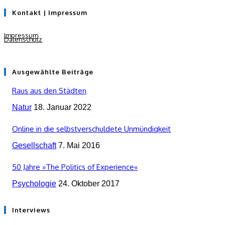
Kontakt | Impressum
Impressum
Datenschutz
Ausgewählte Beiträge
Raus aus den Städten
Natur
18. Januar 2022
Online in die selbstverschuldete Unmündigkeit
Gesellschaft
7. Mai 2016
50 Jahre »The Politics of Experience«
Psychologie
24. Oktober 2017
Interviews