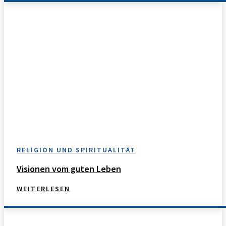
RELIGION UND SPIRITUALITÄT
Visionen vom guten Leben
WEITERLESEN