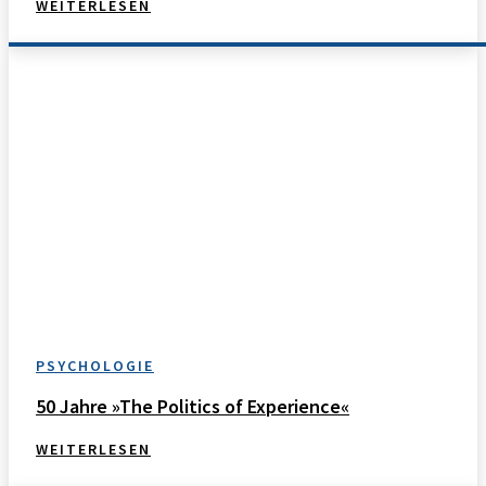
WEITERLESEN
PSYCHOLOGIE
50 Jahre »The Politics of Experience«
WEITERLESEN