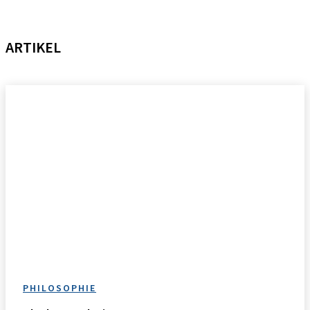
ARTIKEL
PHILOSOPHIE