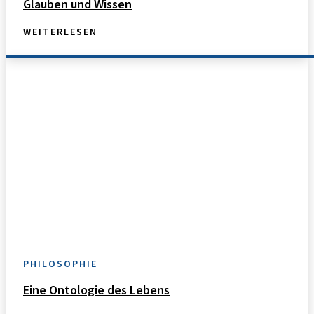
Glauben und Wissen
WEITERLESEN
PHILOSOPHIE
Eine Ontologie des Lebens