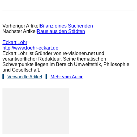
Vorheriger Artikel
Bilanz eines Suchenden
Nächster Artikel
Raus aus den Städten
Eckart Löhr
http://www.loehr-eckart.de
Eckart Löhr ist Gründer von re-visionen.net und
verantwortlicher Redakteur. Seine thematischen
Schwerpunkte liegen im Bereich Umweltethik, Philosophie
und Gesellschaft.
Verwandte Artikel
Mehr vom Autor