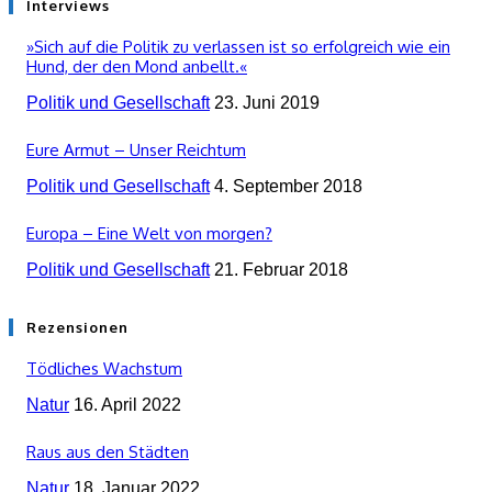
Interviews
»Sich auf die Politik zu verlassen ist so erfolgreich wie ein
Hund, der den Mond anbellt.«
Politik und Gesellschaft
23. Juni 2019
Eure Armut – Unser Reichtum
Politik und Gesellschaft
4. September 2018
Europa – Eine Welt von morgen?
Politik und Gesellschaft
21. Februar 2018
Rezensionen
Tödliches Wachstum
Natur
16. April 2022
Raus aus den Städten
Natur
18. Januar 2022