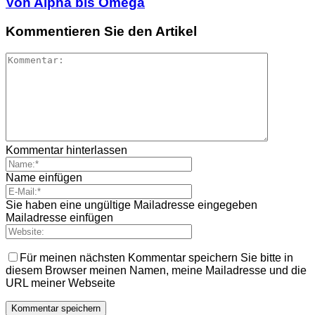
Von Alpha bis Omega
Kommentieren Sie den Artikel
Kommentar hinterlassen
Name einfügen
Sie haben eine ungültige Mailadresse eingegeben
Mailadresse einfügen
Für meinen nächsten Kommentar speichern Sie bitte in
diesem Browser meinen Namen, meine Mailadresse und die
URL meiner Webseite