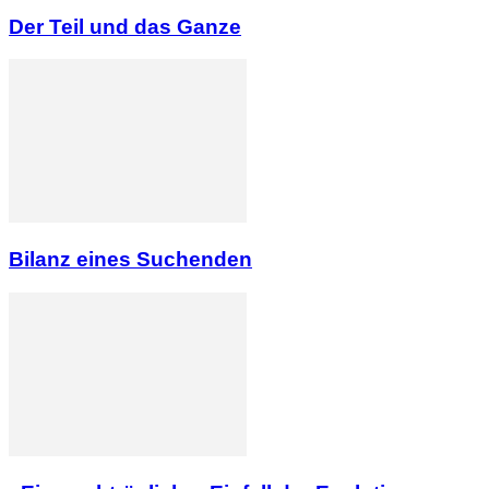
Der Teil und das Ganze
Bilanz eines Suchenden