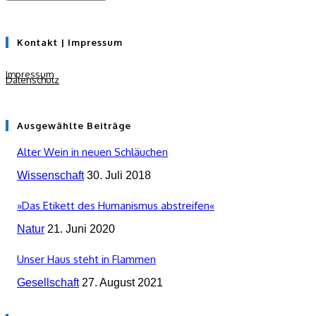
Kontakt | Impressum
Impressum
Datenschutz
Ausgewählte Beiträge
Alter Wein in neuen Schläuchen
Wissenschaft
30. Juli 2018
»Das Etikett des Humanismus abstreifen«
Natur
21. Juni 2020
Unser Haus steht in Flammen
Gesellschaft
27. August 2021